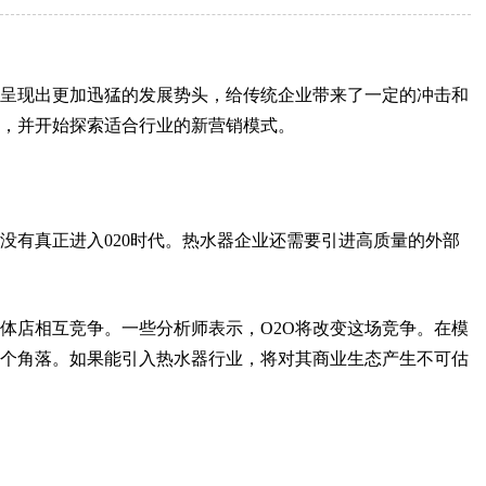
现出更加迅猛的发展势头，给传统企业带来了一定的冲击和
，并开始探索适合行业的新营销模式。
有真正进入020时代。热水器企业还需要引进高质量的外部
店相互竞争。一些分析师表示，O2O将改变这场竞争。在模
个角落。如果能引入热水器行业，将对其商业生态产生不可估