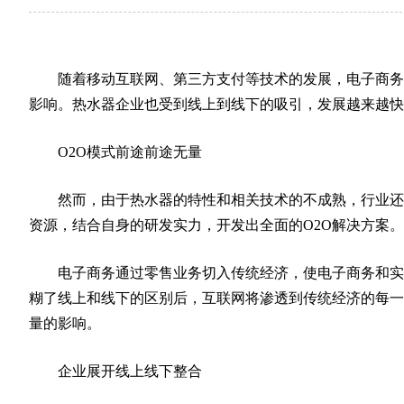
随着移动互联网、第三方支付等技术的发展，电子商务呈
影响。热水器企业也受到线上到线下的吸引，发展越来越快
O2O模式前途前途无量
然而，由于热水器的特性和相关技术的不成熟，行业还没
资源，结合自身的研发实力，开发出全面的O2O解决方案。
电子商务通过零售业务切入传统经济，使电子商务和实体
糊了线上和线下的区别后，互联网将渗透到传统经济的每一
量的影响。
企业展开线上线下整合