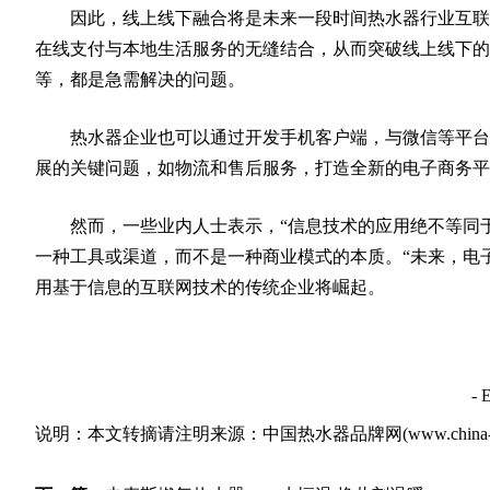
因此，线上线下融合将是未来一段时间热水器行业互联网
在线支付与本地生活服务的无缝结合，从而突破线上线下的
等，都是急需解决的问题。
热水器企业也可以通过开发手机客户端，与微信等平台合
展的关键问题，如物流和售后服务，打造全新的电子商务平
然而，一些业内人士表示，“信息技术的应用绝不等同于
一种工具或渠道，而不是一种商业模式的本质。“未来，电
用基于信息的互联网技术的传统企业将崛起。
- 
说明：本文转摘请注明来源：
中国热水器品牌网
(www.china-