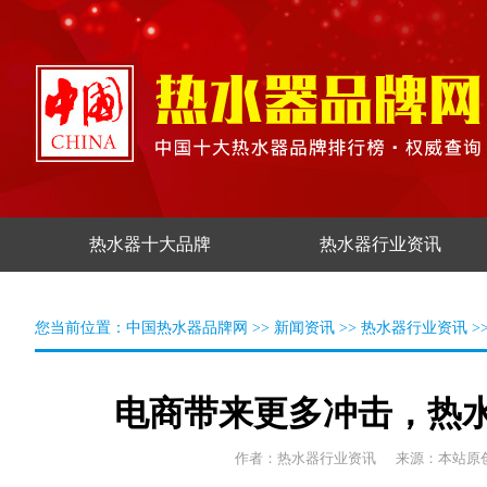
热水器十大品牌
热水器行业资讯
您当前位置：
中国热水器品牌网
>>
新闻资讯
>>
热水器行业资讯
>
电商带来更多冲击，热
作者：热水器行业资讯
来源：本站