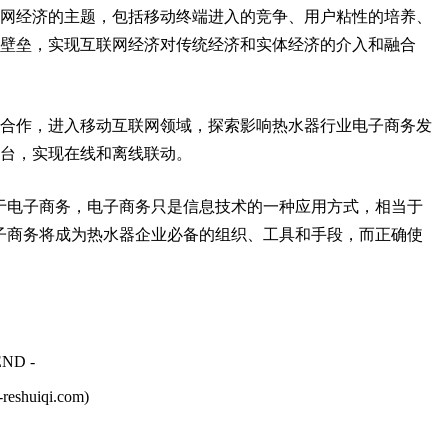
经济的主题，包括移动终端进入的竞争、用户粘性的培养、
壁垒，实现互联网经济对传统经济和实体经济的介入和融合
作，进入移动互联网领域，探索影响热水器行业电子商务发
台，实现在线和离线联动。
电子商务，电子商务只是信息技术的一种应用方式，相当于
子商务将成为热水器企业必备的组织、工具和手段，而正确使
END -
reshuiqi.com)