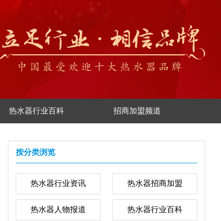
热水器行业百科
招商加盟频道
按分类浏览
热水器行业资讯
热水器招商加盟
热水器人物报道
热水器行业百科