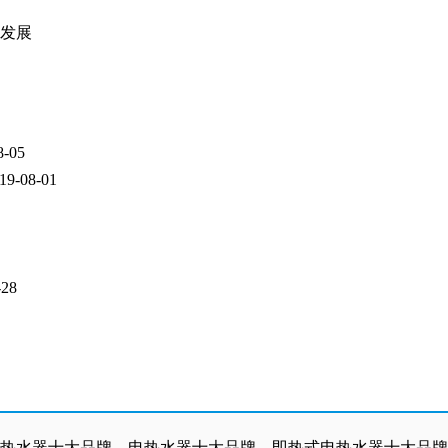
发展
8-05
19-08-01
-28
热水器十大品牌、电热水器十大品牌，即热式电热水器十大品牌