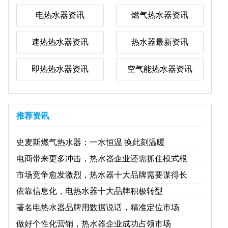
电热水器资讯
燃气热水器资讯
速热热水器资讯
热水器最新资讯
即热热水器资讯
空气能热水器资讯
推荐资讯
史麦斯燃气热水器：一水恒温 换此刻温暖
电商带来更多冲击，热水器企业还需抓住模式根
市场竞争愈发激烈，热水器十大品牌需要谋得长
依靠信息化，电热水器十大品牌积极转型
著名电热水器品牌用数据说话，精准定位市场
做好个性化营销，热水器企业成功占领市场