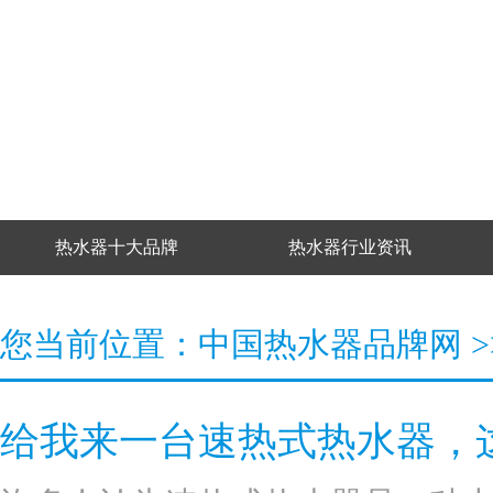
热水器十大品牌
热水器行业资讯
您当前位置：
中国热水器品牌网
>
给我来一台速热式热水器，