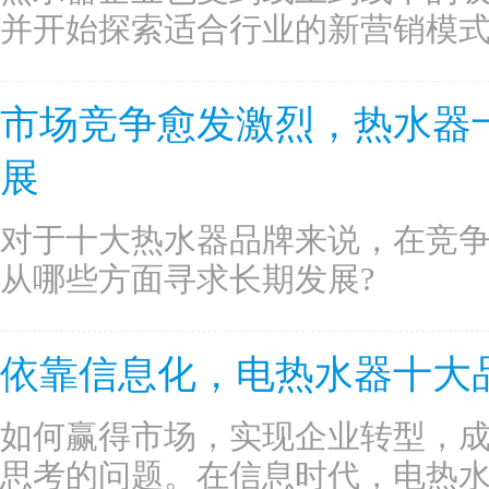
并开始探索适合行业的新营销模
市场竞争愈发激烈，热水器
展
对于十大热水器品牌来说，在竞
从哪些方面寻求长期发展?
依靠信息化，电热水器十大
如何赢得市场，实现企业转型，
思考的问题。在信息时代，电热